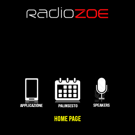
Termini e Condizioni